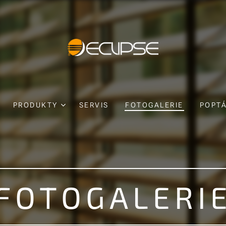
PRODUKTY
SERVIS
FOTOGALERIE
POPT
FOTOGALERI