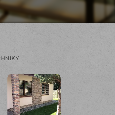
CHNIKY