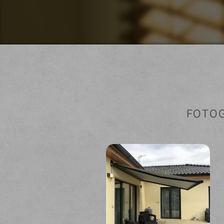
FOTOG