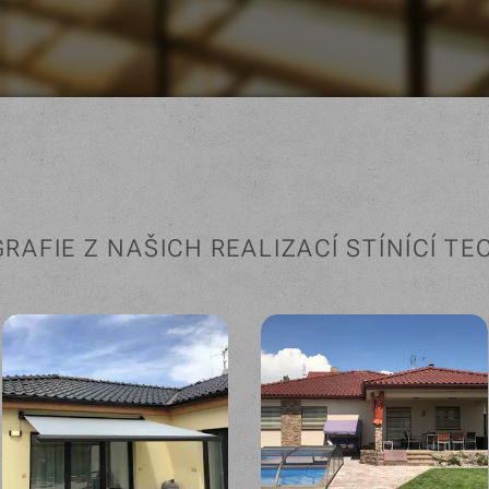
RAFIE Z NAŠICH REALIZACÍ STÍNÍCÍ TE